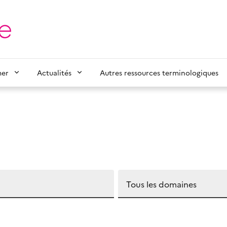
mer
Actualités
Autres ressources terminologiques