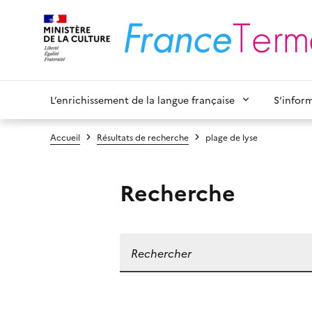
L’enrichissement de la langue française
S’infor
Accueil
Résultats de recherche
plage de lyse
Recherche