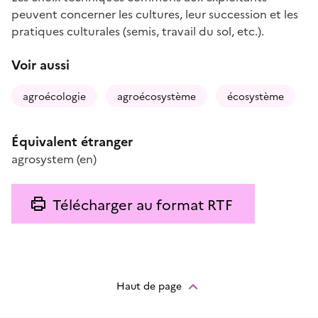
peuvent concerner les cultures, leur succession et les
pratiques culturales (semis, travail du sol, etc.).
Voir aussi
agroécologie
agroécosystème
écosystème
Équivalent étranger
agrosystem
(en)
Télécharger au format RTF
Haut de page