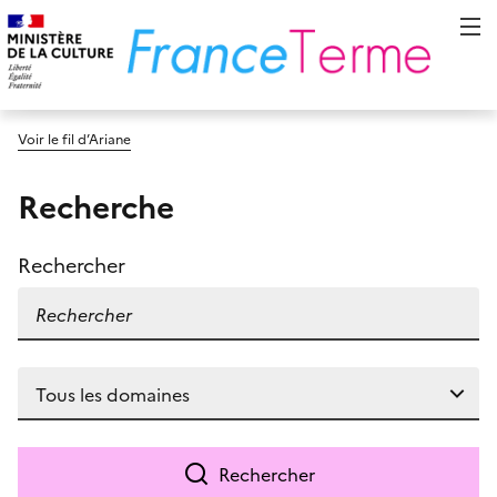
Voir le fil d’Ariane
Recherche
Rechercher
Rechercher