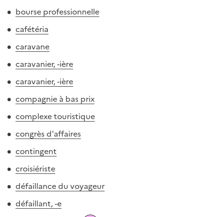
bourse professionnelle
cafétéria
caravane
caravanier, -ière
caravanier, -ière
compagnie à bas prix
complexe touristique
congrès d'affaires
contingent
croisiériste
défaillance du voyageur
défaillant, -e