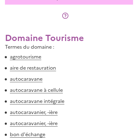
Domaine Tourisme
Termes du domaine :
agrotourisme
aire de restauration
autocaravane
autocaravane à cellule
autocaravane intégrale
autocaravanier, -ière
autocaravanier, -ière
bon d'échange