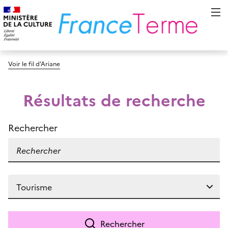
Voir le fil d’Ariane
Résultats de recherche
Rechercher
Rechercher