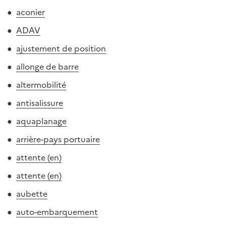
aconier
ADAV
ajustement de position
allonge de barre
altermobilité
antisalissure
aquaplanage
arrière-pays portuaire
attente (en)
attente (en)
aubette
auto-embarquement