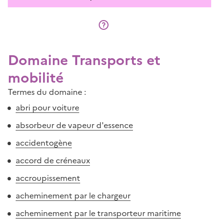
Domaine Transports et
mobilité
Termes du domaine :
abri pour voiture
absorbeur de vapeur d'essence
accidentogène
accord de créneaux
accroupissement
acheminement par le chargeur
acheminement par le transporteur maritime