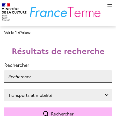
Voir le fil d’Ariane
Résultats de recherche
Rechercher
Rechercher