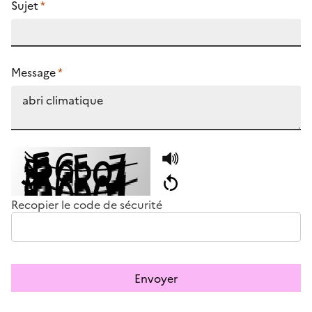
Sujet
*
Message
*
Recopier le code de sécurité
Envoyer