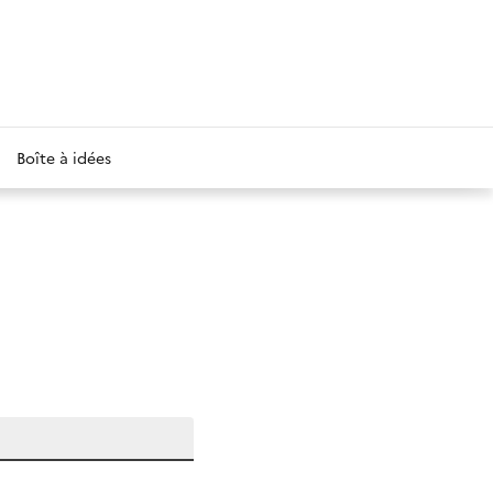
Boîte à idées