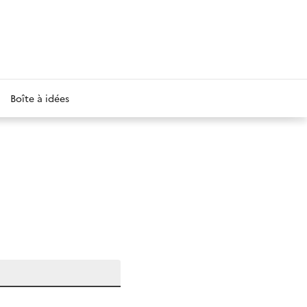
Boîte à idées