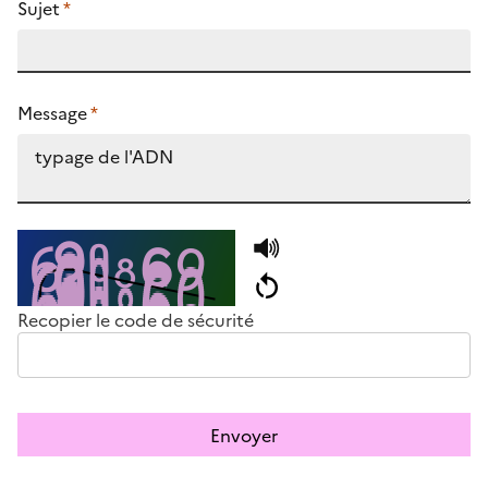
Sujet
*
Message
*
Recopier le code de sécurité
Envoyer