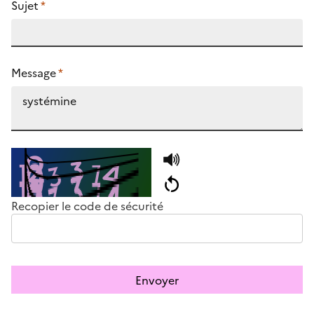
Sujet
*
Message
*
Recopier le code de sécurité
Envoyer