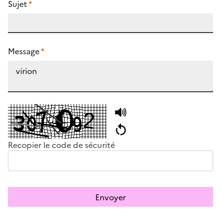
Sujet
*
Message
*
Recopier le code de sécurité
Envoyer