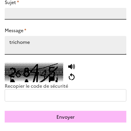
Sujet
*
Message
*
Recopier le code de sécurité
Envoyer