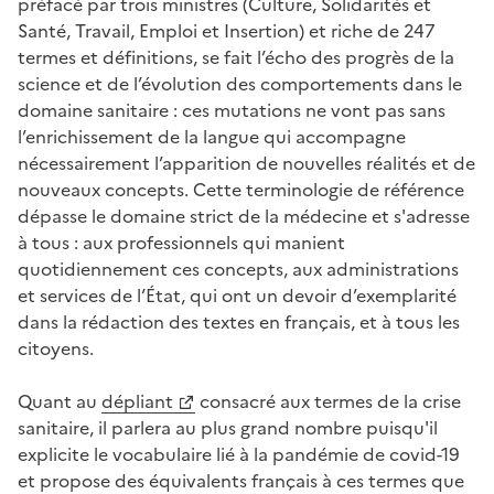
préfacé par trois ministres (Culture, Solidarités et
Santé, Travail, Emploi et Insertion) et riche de 247
termes et définitions, se fait l’écho des progrès de la
science et de l’évolution des comportements dans le
domaine sanitaire : ces mutations ne vont pas sans
l’enrichissement de la langue qui accompagne
nécessairement l’apparition de nouvelles réalités et de
nouveaux concepts. Cette terminologie de référence
dépasse le domaine strict de la médecine et s'adresse
à tous : aux professionnels qui manient
quotidiennement ces concepts, aux administrations
et services de l’État, qui ont un devoir d’exemplarité
dans la rédaction des textes en français, et à tous les
citoyens.
Quant au
dépliant
consacré aux termes de la crise
sanitaire, il parlera au plus grand nombre puisqu'il
explicite le vocabulaire lié à la pandémie de covid-19
et propose des équivalents français à ces termes que