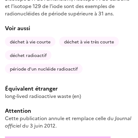
et l'isotope 129 de l'iode sont des exemples de
radionucléides de période supérieure à 31 ans.
Voir aussi
déchet à vie courte
déchet à vie très courte
déchet radioactif
période d'un nucléide radioactif
Équivalent étranger
long-lived radioactive waste
(en)
Attention
Cette publication annule et remplace celle du
Journal
officiel
du 3 juin 2012.