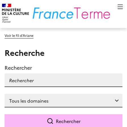
Voir le fil d’Ariane
Recherche
Rechercher
Rechercher