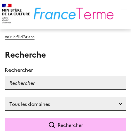
Voir le fil d’Ariane
Recherche
Rechercher
Rechercher