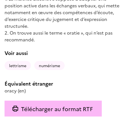
position active dans les échanges verbaux, qui mette
notamment en œuvre des compétences d’écoute,
d’exercice critique du jugement et d’expression
structurée.
2. On trouve aussi le terme « oratie », qui n’est pas
recommandé.
Voir aussi
lettrisme
numérisme
Équivalent étranger
oracy
(en)
Télécharger au format RTF