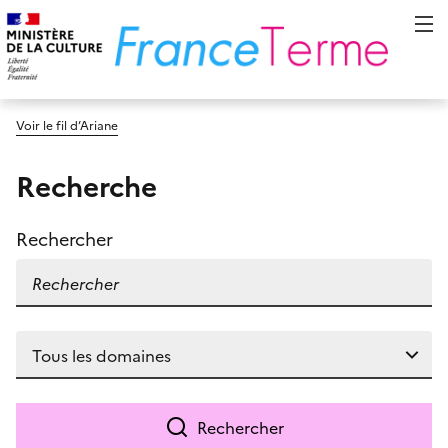
Voir le fil d’Ariane
Recherche
Rechercher
Rechercher