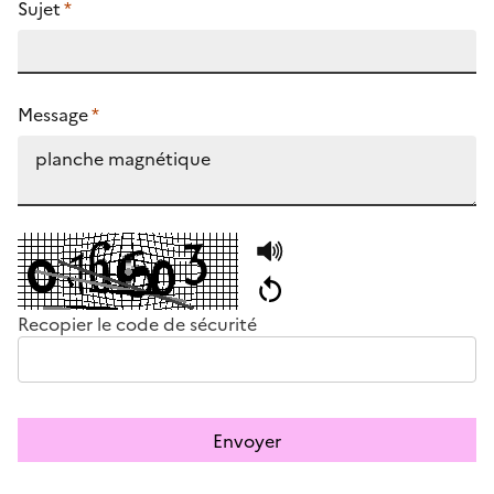
Sujet
*
Message
*
Recopier le code de sécurité
Envoyer