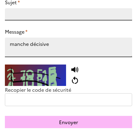
Sujet
*
Message
*
Recopier le code de sécurité
Envoyer