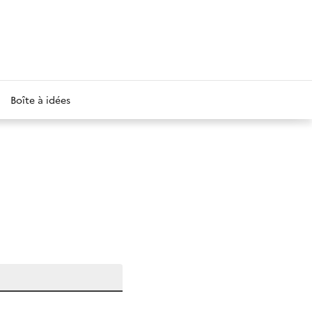
Boîte à idées