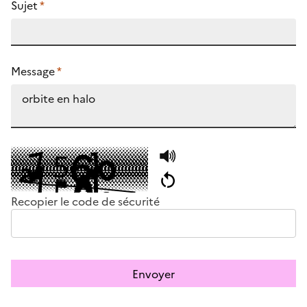
Sujet
*
Message
*
Recopier le code de sécurité
Envoyer