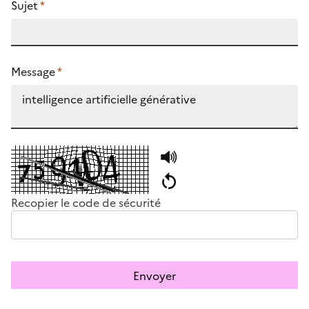
Sujet
*
Message
*
Recopier le code de sécurité
Envoyer