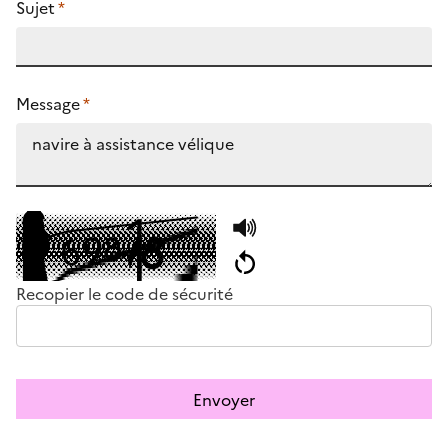
Sujet
*
Message
*
Recopier le code de sécurité
Envoyer