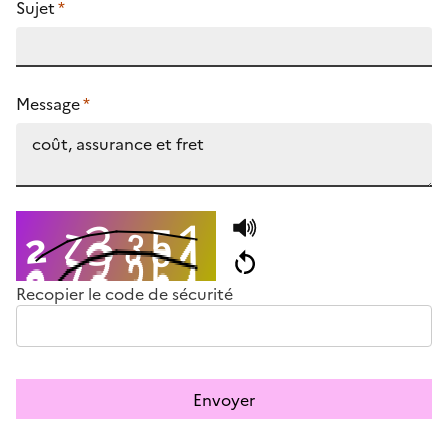
Sujet
*
Message
*
Recopier le code de sécurité
Envoyer