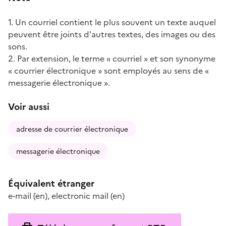
1. Un courriel contient le plus souvent un texte auquel
peuvent être joints d'autres textes, des images ou des
sons.
2. Par extension, le terme « courriel » et son synonyme
« courrier électronique » sont employés au sens de «
messagerie électronique ».
Voir aussi
adresse de courrier électronique
messagerie électronique
Équivalent étranger
e-mail
(en)
,
electronic mail
(en)