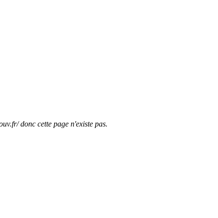
ouv.fr/ donc cette page n'existe pas.